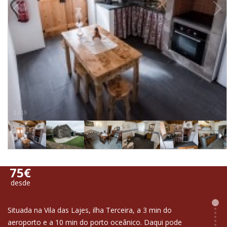
1
/
19
75€
desde
Situada na Vila das Lajes, ilha Terceira, a 3 min do
aeroporto e a 10 min do porto oceânico. Daqui pode