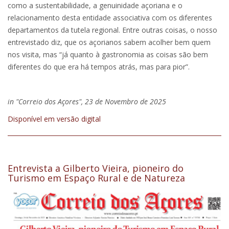
como a sustentabilidade, a genuinidade açoriana e o
relacionamento desta entidade associativa com os diferentes
departamentos da tutela regional. Entre outras coisas, o nosso
entrevistado diz, que os açorianos sabem acolher bem quem
nos visita, mas “já quanto à gastronomia as coisas são bem
diferentes do que era há tempos atrás, mas para pior”.
in "Correio dos Açores", 23 de Novembro de 2025
Disponível em versão digital
Entrevista a Gilberto Vieira, pioneiro do
Turismo em Espaço Rural e de Natureza