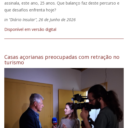
assinala, este ano, 25 anos. Que balanço faz deste percurso e
que desafios enfrenta hoje?
in "Diário Insular", 26 de Junho de 2026
Disponível em versão digital
Casas açorianas preocupadas com retração no
turismo