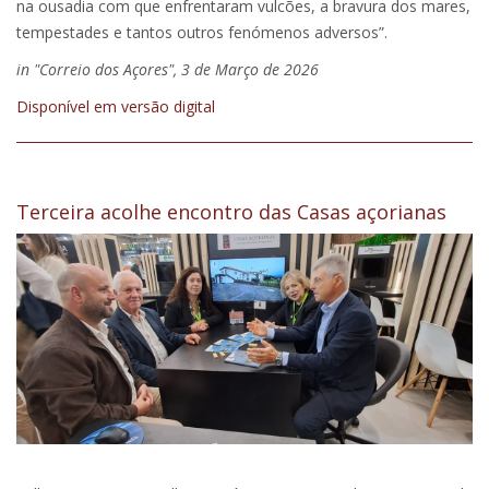
na ousadia com que enfrentaram vulcões, a bravura dos mares,
tempestades e tantos outros fenómenos adversos”.
in "Correio dos Açores", 3 de Março de 2026
Disponível em versão digital
Terceira acolhe encontro das Casas açorianas