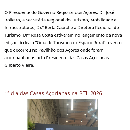
O Presidente do Governo Regional dos Açores, Dr. José 
Bolieiro, a Secretária Regional do Turismo, Mobilidade e 
Infraestruturas, Dr.ª Berta Cabral e a Diretora Regional do 
Turismo, Dr.ª Rosa Costa estiveram no lançamento da nova 
edição do livro
 "Guia de Turismo em Espaço Rural", evento 
que decorreu no Pavilhão dos Açores onde foram 
acompanhados pelo Presidente das Casas Açorianas, 
Gilberto Vieira.
1º dia das Casas Açorianas na BTL 2026