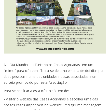
No Dia Mundial do Turismo as Casas Açorianas têm um
"mimo" para oferecer. Trata-se de uma estadia de doi dias para
duas pessoas numa das unidades nossas associadas, num
sorteio promovido por esta Associação.
Para se habilitar a esta oferta só têm de:
- Visitar o website das Casas Açorianas e escolher uma das
nossas casas disponíveis no website. Redigir uma mensagem