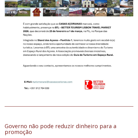
Governo não pode reduzir dinheiro para a
promoção