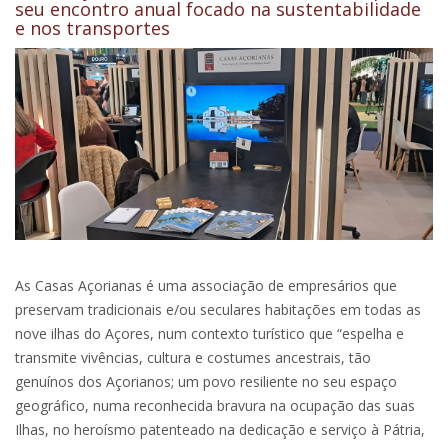
seu encontro anual focado na sustentabilidade
e nos transportes
As Casas Açorianas é uma associação de empresários que
preservam tradicionais e/ou seculares habitações em todas as
nove ilhas do Açores, num contexto turístico que “espelha e
transmite vivências, cultura e costumes ancestrais, tão
genuínos dos Açorianos; um povo resiliente no seu espaço
geográfico, numa reconhecida bravura na ocupação das suas
Ilhas, no heroísmo patenteado na dedicação e serviço à Pátria,