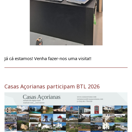
Já cá estamos! Venha fazer-nos uma visita!!
Casas Açorianas participam BTL 2026