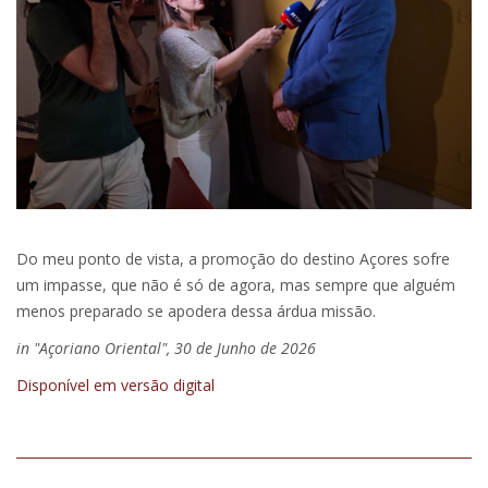
Do meu ponto de vista, a promoção do destino Açores sofre
um impasse, que não é só de agora, mas sempre que alguém
menos preparado se apodera dessa árdua missão.
in "Açoriano Oriental", 30 de Junho de 2026
Disponível em versão digital