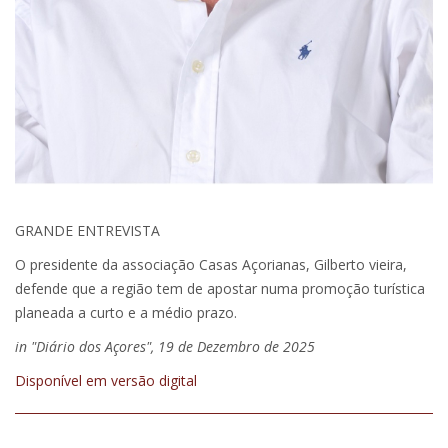
GRANDE ENTREVISTA
O presidente da associação Casas Açorianas, Gilberto vieira,
defende que a região tem de apostar numa promoção turística
planeada a curto e a médio prazo.
in "Diário dos Açores", 19 de Dezembro de 2025
Disponível em versão digital