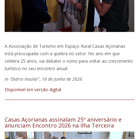
A Associação de Turismo em Espaço Rural Casas Açorianas
está preocupada com a quebra no setor. No ano em que
celebra 25 anos, vai debater o rumo para voltar ao crescimento
turístico no seu encontro anual.
in "Diário Insular", 16 de Junho de 2026
Disponível em versão digital
Casas Açorianas assinalam 25º aniversário e
anunciam Encontro 2026 na Ilha Terceira