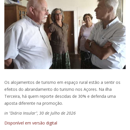
Os alojamentos de turismo em espaço rural estão a sentir os
efeitos do abrandamento do turismo nos Açores. Na ilha
Terceira, há quem reporte descidas de 30% e defenda uma
aposta diferente na promoção.
in "Diária Insular", 30 de Julho de 2026
Disponível em versão digital