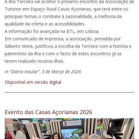
A ilha Terceira vai acolher o próximo encontro da Associação de
Turismo em Espaço Rural Casas Açorianas, que terá entre os
principais temas o combate à sazonalidade, a melhoria da
qualidade da oferta e as acessibilidades.
A informação foi avançada na BTL, em Lisboa.
Em comunicado de imprensa, a associação, presidida por
Gilberto Vieira, justificou a escolha da Terceira com a história e
património da ilha e com o facto de estes encontros já se
terem realizado noutras ilhas.
in "Diário Insular", 3 de Março de 2026
Disponível em versão digital
Evento das Casas Açorianas 2026