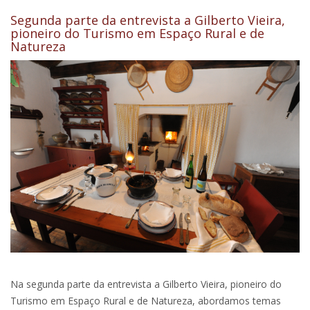
Segunda parte da entrevista a Gilberto Vieira,
pioneiro do Turismo em Espaço Rural e de
Natureza
Na segunda parte da entrevista a Gilberto Vieira, pioneiro do
Turismo em Espaço Rural e de Natureza, abordamos temas