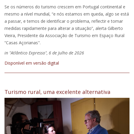
Se os números do turismo crescem em Portugal continental e
mesmo a nível mundial, “e nós estamos em queda, algo se está
a passar, e temos de identificar o problema, reflectir e tomar
medidas rapidamente para alterar a situação”, alerta Gilberto
Vieira, Presidente da Associação de Turismo em Espaço Rural
“Casas Açorianas".
in "Atlântico Expresso", 6 de Julho de 2026
Disponível em versão digital
Turismo rural, uma excelente alternativa