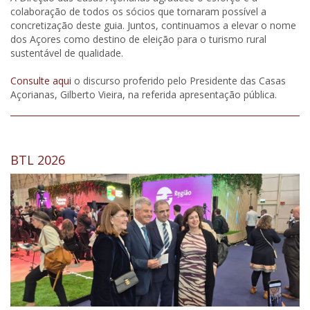
colaboração de todos os sócios que tornaram possível a
concretização deste guia. Juntos, continuamos a elevar o nome
dos Açores como destino de eleição para o turismo rural
sustentável de qualidade.
Consulte aqui
o discurso proferido pelo Presidente das Casas
Açorianas, Gilberto Vieira, na referida apresentação pública.
BTL 2026