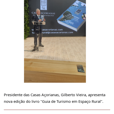
Presidente das Casas Açorianas, Gilberto Vieira, apresenta 
nova edição do livro "Guia de Turismo em Espaço Rural".