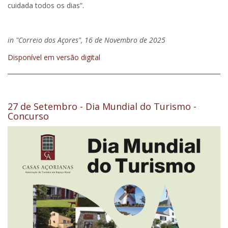
cuidada todos os dias”.
in "Correio dos Açores", 16 de Novembro de 2025
Disponível em versão digital
27 de Setembro - Dia Mundial do Turismo -
Concurso