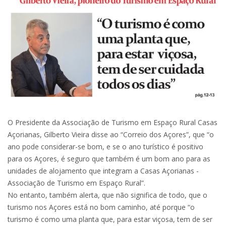
O Presidente da Associação de Turismo em Espaço Rural Casas
Açorianas, Gilberto Vieira disse ao “Correio dos Açores”, que “o
ano pode considerar-se bom, e se o ano turístico é positivo
para os Açores, é seguro que também é um bom ano para as
unidades de alojamento que integram a Casas Açorianas -
Associação de Turismo em Espaço Rural”.
No entanto, também alerta, que não significa de todo, que o
turismo nos Açores está no bom caminho, até porque “o
turismo é como uma planta que, para estar viçosa, tem de ser