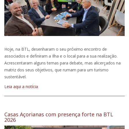
Hoje, na BTL, desenharam o seu próximo encontro de
associados e definiram a Ilha e o local para a sua realização.
Acrescentaram alguns temas para debate, mas alicerçados na
matriz dos seus objetivos, que rumam para um turismo
sustentável.
Leia aqui a notícia
Casas Açorianas com presença forte na BTL
2026