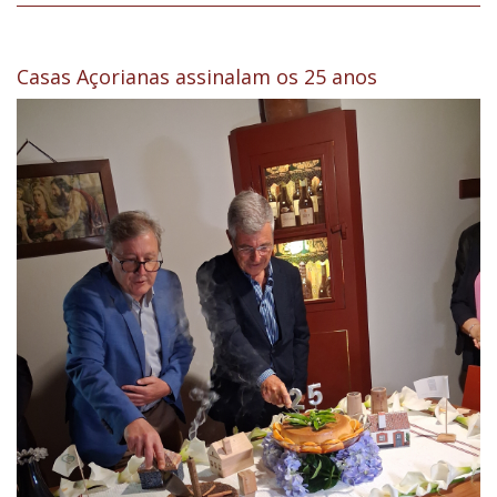
Casas Açorianas assinalam os 25 anos