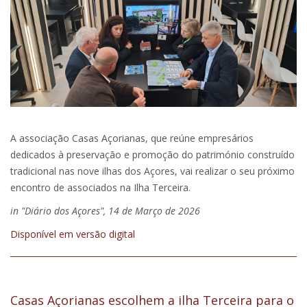
A associação Casas Açorianas, que reúne empresários
dedicados à preservação e promoção do património construído
tradicional nas nove ilhas dos Açores, vai realizar o seu próximo
encontro de associados na Ilha Terceira.
in "Diário dos Açores", 14 de Março de 2026
Disponível em versão digital
Casas Açorianas escolhem a ilha Terceira para o