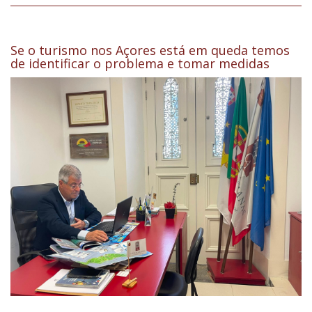
Se o turismo nos Açores está em queda temos
de identificar o problema e tomar medidas