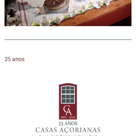
25 anos