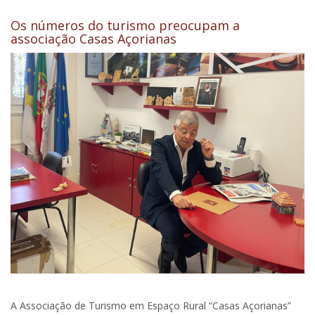
Os números do turismo preocupam a
associação Casas Açorianas
A Associação de Turismo em Espaço Rural “Casas Açorianas”