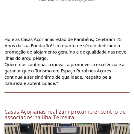
Hoje as Casas Açorianas estão de Parabéns, Celebram 25 
Anos da sua Fundação! Um quarto de século dedicado à 
promoção do alojamento genuíno e de qualidade nas nove 
ilhas do arquipélago.
Queremos continuar a inovar, a promover a excelência e a 
garantir que o Turismo em Espaço Rural nos Açores 
continua a ser sinónimo de qualidade, respeito pela 
natureza e autenticidade."
Casas Açorianas realizam próximo encontro de
associados na Ilha Terceira