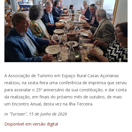
A Associação de Turismo em Espaço Rural Casas Açorianas
realizou, na sexta-feira uma conferência de imprensa que serviu
para assinalar o 25º aniversário da sua constituição, e dar conta
da realização, em finais do próximo mês de outubro, de mais
um Encontro Anual, desta vez na Ilha Terceira.
in "Turisver", 15 de Junho de 2026
Disponível em versão digital