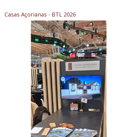
Casas Açorianas - BTL 2026