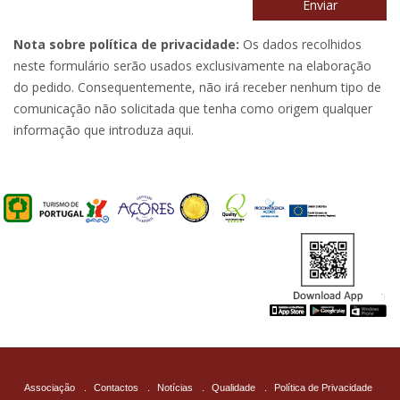
Enviar
Nota sobre política de privacidade:
Os dados recolhidos
neste formulário serão usados exclusivamente na elaboração
do pedido. Consequentemente, não irá receber nenhum tipo de
comunicação não solicitada que tenha como origem qualquer
informação que introduza aqui.
Associação
.
Contactos
.
Notícias
.
Qualidade
.
Política de Privacidade