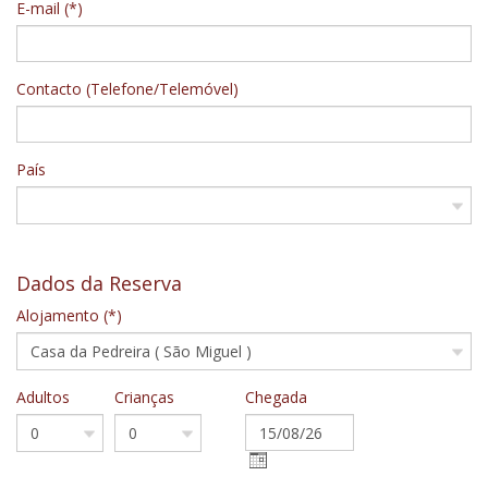
E-mail (*)
Contacto (Telefone/Telemóvel)
País
Dados da Reserva
Alojamento (*)
Adultos
Crianças
Chegada