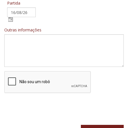
Partida
Outras informações