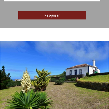
Pesquisar