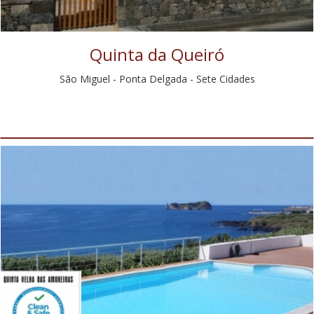
Quinta da Queiró
São Miguel - Ponta Delgada - Sete Cidades