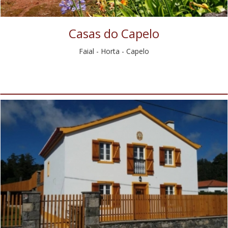
Casas do Capelo
Faial - Horta - Capelo