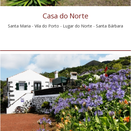
Casa do Norte
Santa Maria - Vila do Porto - Lugar do Norte - Santa Bárbara